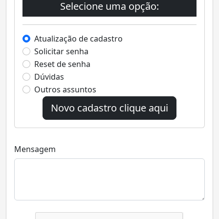
Selecione uma opção:
Atualização de cadastro
Solicitar senha
Reset de senha
Dúvidas
Outros assuntos
Novo cadastro clique aqui
Mensagem