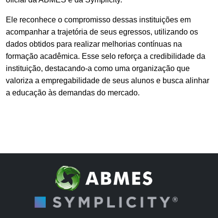
Ele reconhece o compromisso dessas instituições em
acompanhar a trajetória de seus egressos, utilizando os
dados obtidos para realizar melhorias contínuas na
formação acadêmica. Esse selo reforça a credibilidade da
instituição, destacando-a como uma organização que
valoriza a empregabilidade de seus alunos e busca alinhar
a educação às demandas do mercado.