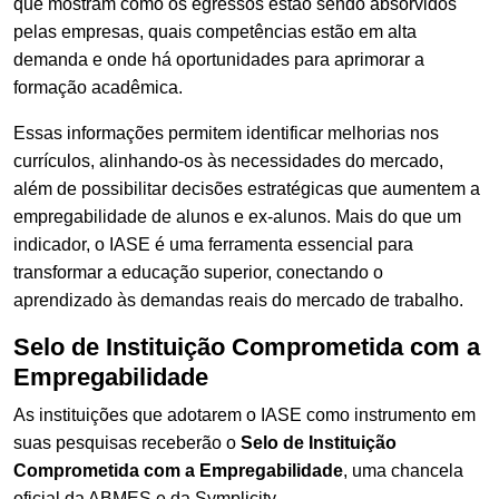
que mostram como os egressos estão sendo absorvidos
pelas empresas, quais competências estão em alta
demanda e onde há oportunidades para aprimorar a
formação acadêmica.
Essas informações permitem identificar melhorias nos
currículos, alinhando-os às necessidades do mercado,
além de possibilitar decisões estratégicas que aumentem a
empregabilidade de alunos e ex-alunos. Mais do que um
indicador, o IASE é uma ferramenta essencial para
transformar a educação superior, conectando o
aprendizado às demandas reais do mercado de trabalho.
Selo de Instituição Comprometida com a
Empregabilidade
As instituições que adotarem o IASE como instrumento em
suas pesquisas receberão o
Selo de Instituição
Comprometida com a Empregabilidade
, uma chancela
oficial da ABMES e da Symplicity.