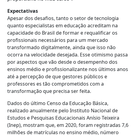
Expectativas
Apesar dos desafios, tanto o setor de tecnologia
quanto especialistas em educação acreditam na
capacidade do Brasil de formar e requalificar os
profissionais necessários para um mercado
transformado digitalmente, ainda que isso não
ocorra na velocidade desejada. Esse otimismo passa
por aspectos que vão desde o desempenho dos
ensinos médio e profissionalizante nos últimos anos
até a percepção de que gestores públicos e
professores es tão comprometidos com a
transformação que precisa ser feita.
Dados do último Censo da Educação Básica,
realizado anualmente pelo Instituto Nacional de
Estudos e Pesquisas Educacionais Anísio Teixeira
(Inep), mostram que, em 2020, foram registradas 7,6
milhões de matrículas no ensino médio, número