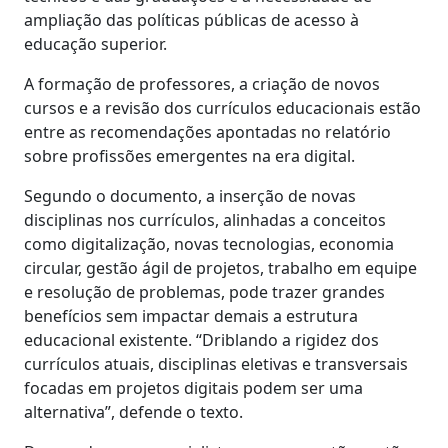
ampliação das políticas públicas de acesso à
educação superior.
A formação de professores, a criação de novos
cursos e a revisão dos currículos educacionais estão
entre as recomendações apontadas no relatório
sobre profissões emergentes na era digital.
Segundo o documento, a inserção de novas
disciplinas nos currículos, alinhadas a conceitos
como digitalização, novas tecnologias, economia
circular, gestão ágil de projetos, trabalho em equipe
e resolução de problemas, pode trazer grandes
benefícios sem impactar demais a estrutura
educacional existente. “Driblando a rigidez dos
currículos atuais, disciplinas eletivas e transversais
focadas em projetos digitais podem ser uma
alternativa”, defende o texto.