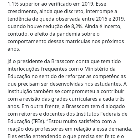
1,1% superior ao verificado em 2019. Esse
crescimento, ainda que discreto, interrompe a
tendência de queda observada entre 2016 e 2019,
quando houve redução de 8,2%. Ainda é incerto,
contudo, o efeito da pandemia sobre o
comportamento dessas matrículas nos próximos
anos.
Já o presidente da Brasscom conta que tem tido
interlocuções frequentes com o Ministério da
Educação no sentido de reforçar as competências
que precisam ser desenvolvidas nos estudantes. A
instituição também se comprometeu a contribuir
com a revisão das grades curriculares a cada três
anos. Em outra frente, a Brasscom tem dialogado
com reitores e docentes dos Institutos Federais de
Educação (IFEs). “Estou muito satisfeito com a
reação dos professores em relação a essa demanda.
Eles estão entendendo o que precisa ser feito e o