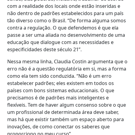
com a realidade dos locais onde estão inseridas e
não dentro de padrões estabelecidos para um país
tão diverso como o Brasil. “De forma alguma somos
contra a regulação. O que defendemos é que ela
passe a ser uma aliada no desenvolvimento de uma
educação que dialogue com as necessidades e
especificidades deste século 21”.
Nessa mesma linha, Claudia Costin argumenta que o
erro não é a questão regulatória em si, mas a forma
como ela tem sido conduzida. “Não é um erro
estabelecer padrões; eles existem em todos os
países com bons sistemas educacionais. O que
precisamos é de padrões mais inteligentes e
flexíveis. Tem de haver algum consenso sobre o que
um profissional de determinada área deve saber,
mas há que existir também um espaço aberto para
inovações, de como conectar os saberes que
proporciono no meu curso”.