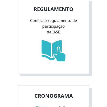
REGULAMENTO
Confira o regulamento de
participação
da IASE
CRONOGRAMA