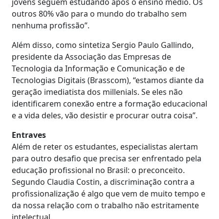
jovens seguem estudando após o ensino médio. Os
outros 80% vão para o mundo do trabalho sem
nenhuma profissão”.
Além disso, como sintetiza Sergio Paulo Gallindo,
presidente da Associação das Empresas de
Tecnologia da Informação e Comunicação e de
Tecnologias Digitais (Brasscom), “estamos diante da
geração imediatista dos millenials. Se eles não
identificarem conexão entre a formação educacional
e a vida deles, vão desistir e procurar outra coisa”.
Entraves
Além de reter os estudantes, especialistas alertam
para outro desafio que precisa ser enfrentado pela
educação profissional no Brasil: o preconceito.
Segundo Claudia Costin, a discriminação contra a
profissionalização é algo que vem de muito tempo e
da nossa relação com o trabalho não estritamente
intelectual.