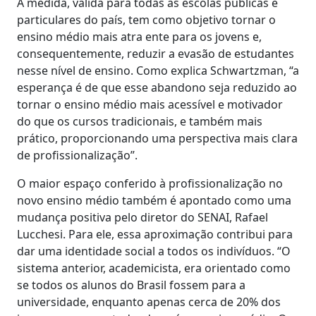
A medida, válida para todas as escolas públicas e
particulares do país, tem como objetivo tornar o
ensino médio mais atra ente para os jovens e,
consequentemente, reduzir a evasão de estudantes
nesse nível de ensino. Como explica Schwartzman, “a
esperança é de que esse abandono seja reduzido ao
tornar o ensino médio mais acessível e motivador
do que os cursos tradicionais, e também mais
prático, proporcionando uma perspectiva mais clara
de profissionalização”.
O maior espaço conferido à profissionalização no
novo ensino médio também é apontado como uma
mudança positiva pelo diretor do SENAI, Rafael
Lucchesi. Para ele, essa aproximação contribui para
dar uma identidade social a todos os indivíduos. “O
sistema anterior, academicista, era orientado como
se todos os alunos do Brasil fossem para a
universidade, enquanto apenas cerca de 20% dos