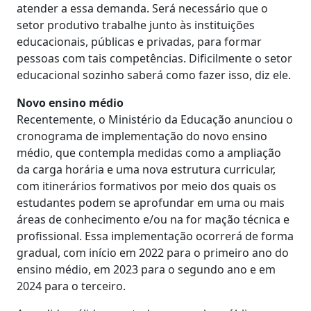
atender a essa demanda. Será necessário que o
setor produtivo trabalhe junto às instituições
educacionais, públicas e privadas, para formar
pessoas com tais competências. Dificilmente o setor
educacional sozinho saberá como fazer isso, diz ele.
Novo ensino médio
Recentemente, o Ministério da Educação anunciou o
cronograma de implementação do novo ensino
médio, que contempla medidas como a ampliação
da carga horária e uma nova estrutura curricular,
com itinerários formativos por meio dos quais os
estudantes podem se aprofundar em uma ou mais
áreas de conhecimento e/ou na for mação técnica e
profissional. Essa implementação ocorrerá de forma
gradual, com início em 2022 para o primeiro ano do
ensino médio, em 2023 para o segundo ano e em
2024 para o terceiro.