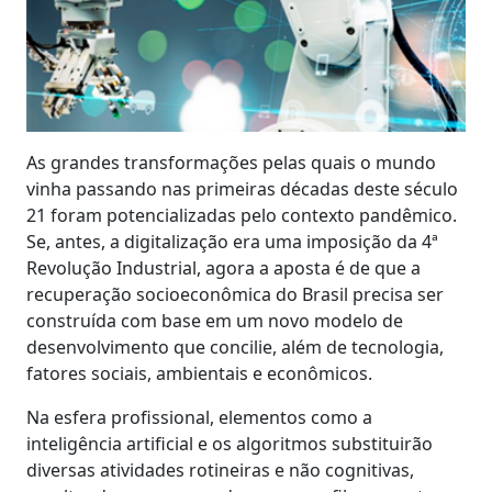
As grandes transformações pelas quais o mundo
vinha passando nas primeiras décadas deste século
21 foram potencializadas pelo contexto pandêmico.
Se, antes, a digitalização era uma imposição da 4ª
Revolução Industrial, agora a aposta é de que a
recuperação socioeconômica do Brasil precisa ser
construída com base em um novo modelo de
desenvolvimento que concilie, além de tecnologia,
fatores sociais, ambientais e econômicos.
Na esfera profissional, elementos como a
inteligência artificial e os algoritmos substituirão
diversas atividades rotineiras e não cognitivas,