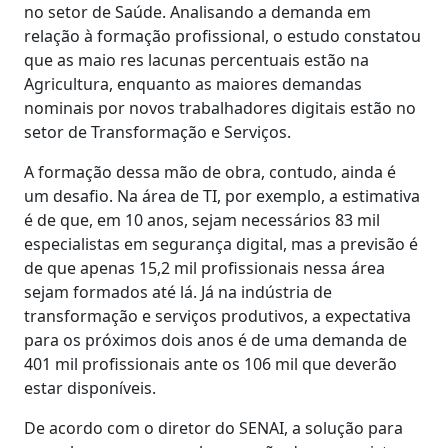
no setor de Saúde. Analisando a demanda em
relação à formação profissional, o estudo constatou
que as maio res lacunas percentuais estão na
Agricultura, enquanto as maiores demandas
nominais por novos trabalhadores digitais estão no
setor de Transformação e Serviços.
A formação dessa mão de obra, contudo, ainda é
um desafio. Na área de TI, por exemplo, a estimativa
é de que, em 10 anos, sejam necessários 83 mil
especialistas em segurança digital, mas a previsão é
de que apenas 15,2 mil profissionais nessa área
sejam formados até lá. Já na indústria de
transformação e serviços produtivos, a expectativa
para os próximos dois anos é de uma demanda de
401 mil profissionais ante os 106 mil que deverão
estar disponíveis.
De acordo com o diretor do SENAI, a solução para