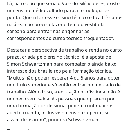
Lá, na região que seria o Vale do Silício deles, existe
um ensino médio voltado para a tecnologia de
ponta. Quem faz esse ensino técnico e fica três anos
na área não precisa fazer o temido vestibular
coreano para entrar nas engenharias
correspondentes ao curso técnico frequentado”.
Destacar a perspectiva de trabalho e renda no curto
prazo, criada pelo ensino técnico, é a aposta de
Simon Schwartzman para combater o ainda baixo
interesse dos brasileiros pela formação técnica.
“Muitos não podem esperar 4 ou 5 anos para obter
um título superior e só então entrar no mercado de
trabalho. Além disso, a educação profissional não é
um beco sem saída. As pessoas que optarem por
uma formação profissional podem continuar se
aperfeiçoando, inclusive no ensino superior, se
assim desejarem”, pondera Schwartzman.