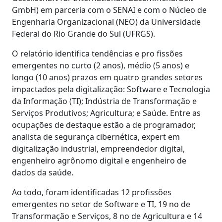
GmbH) em parceria com o SENAI e com o Núcleo de
Engenharia Organizacional (NEO) da Universidade
Federal do Rio Grande do Sul (UFRGS).
O relatório identifica tendências e pro fissões
emergentes no curto (2 anos), médio (5 anos) e
longo (10 anos) prazos em quatro grandes setores
impactados pela digitalização: Software e Tecnologia
da Informação (TI); Indústria de Transformação e
Serviços Produtivos; Agricultura; e Saúde. Entre as
ocupações de destaque estão a de programador,
analista de segurança cibernética, expert em
digitalização industrial, empreendedor digital,
engenheiro agrônomo digital e engenheiro de
dados da saúde.
Ao todo, foram identificadas 12 profissões
emergentes no setor de Software e TI, 19 no de
Transformação e Serviços, 8 no de Agricultura e 14