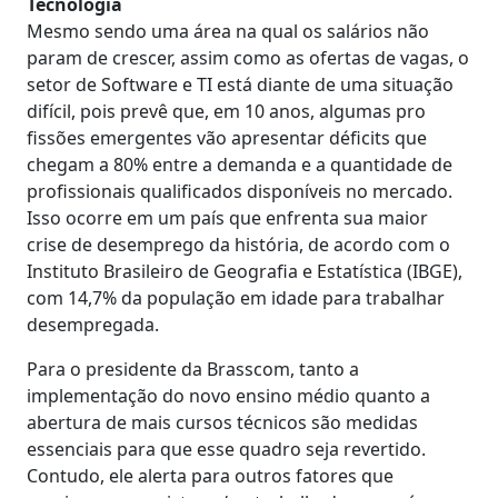
Tecnologia
Mesmo sendo uma área na qual os salários não
param de crescer, assim como as ofertas de vagas, o
setor de Software e TI está diante de uma situação
difícil, pois prevê que, em 10 anos, algumas pro
fissões emergentes vão apresentar déficits que
chegam a 80% entre a demanda e a quantidade de
profissionais qualificados disponíveis no mercado.
Isso ocorre em um país que enfrenta sua maior
crise de desemprego da história, de acordo com o
Instituto Brasileiro de Geografia e Estatística (IBGE),
com 14,7% da população em idade para trabalhar
desempregada.
Para o presidente da Brasscom, tanto a
implementação do novo ensino médio quanto a
abertura de mais cursos técnicos são medidas
essenciais para que esse quadro seja revertido.
Contudo, ele alerta para outros fatores que