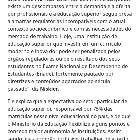
existe um descompasso entre a demanda e a oferta
por profissionais e a educação superior segue presa
a amarras regulatórias incompatíveis com o atual
contexto socioeconômico e com as necessidades do
mercado de trabalho. Hoje, uma instituição de
educação superior que investir em um currículo
moderno e inova dor pode ser penalizada pelos
órgãos reguladores ou pelo resultado dos seus
estudantes no Exame Nacional de Desempenho de
Estudantes (Enade), fortemente pautado por
diretrizes e conteúdos agarrados ao século
passado”, diz
Niskier
.
Ele explica que a expectativa do setor particular de
educação superior, responsável por 75% das
matrículas nesse nível educacional no país, é de que
o Ministério da Educação flexibilize alguns pontos e
conceda maior autonomia às instituições. Assim
sendo, elas poderão, inclusive, trabalhar de acordo