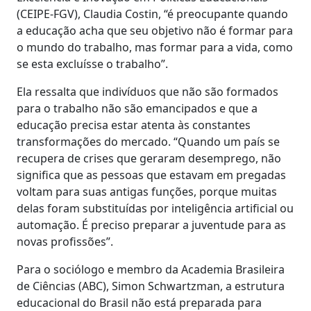
(CEIPE-FGV), Claudia Costin, “é preocupante quando
a educação acha que seu objetivo não é formar para
o mundo do trabalho, mas formar para a vida, como
se esta excluísse o trabalho”.
Ela ressalta que indivíduos que não são formados
para o trabalho não são emancipados e que a
educação precisa estar atenta às constantes
transformações do mercado. “Quando um país se
recupera de crises que geraram desemprego, não
significa que as pessoas que estavam em pregadas
voltam para suas antigas funções, porque muitas
delas foram substituídas por inteligência artificial ou
automação. É preciso preparar a juventude para as
novas profissões”.
Para o sociólogo e membro da Academia Brasileira
de Ciências (ABC), Simon Schwartzman, a estrutura
educacional do Brasil não está preparada para