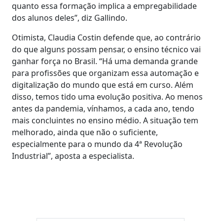
quanto essa formação implica a empregabilidade
dos alunos deles”, diz Gallindo.
Otimista, Claudia Costin defende que, ao contrário
do que alguns possam pensar, o ensino técnico vai
ganhar força no Brasil. “Há uma demanda grande
para profissões que organizam essa automação e
digitalização do mundo que está em curso. Além
disso, temos tido uma evolução positiva. Ao menos
antes da pandemia, vínhamos, a cada ano, tendo
mais concluintes no ensino médio. A situação tem
melhorado, ainda que não o suficiente,
especialmente para o mundo da 4ª Revolução
Industrial”, aposta a especialista.