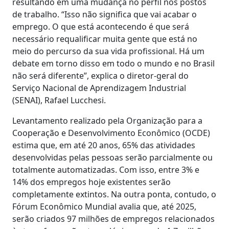
resultando em uma mudança no perfil nos postos
de trabalho. “Isso não significa que vai acabar o
emprego. O que está acontecendo é que será
necessário requalificar muita gente que está no
meio do percurso da sua vida profissional. Há um
debate em torno disso em todo o mundo e no Brasil
não será diferente”, explica o diretor-geral do
Serviço Nacional de Aprendizagem Industrial
(SENAI), Rafael Lucchesi.
Levantamento realizado pela Organização para a
Cooperação e Desenvolvimento Econômico (OCDE)
estima que, em até 20 anos, 65% das atividades
desenvolvidas pelas pessoas serão parcialmente ou
totalmente automatizadas. Com isso, entre 3% e
14% dos empregos hoje existentes serão
completamente extintos. Na outra ponta, contudo, o
Fórum Econômico Mundial avalia que, até 2025,
serão criados 97 milhões de empregos relacionados