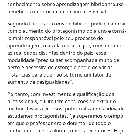
conhecimento sobre aprendizagem híbrida trouxe
benefícios no retorno ao ensino presencial.
Segundo Deborah, o ensino híbrido pode colaborar
com o aumento do protagonismo do aluno e torná-
lo mais responsável pelo seu processo de
aprendizagem, mas ela ressalta que, considerando
as realidades distintas dentro do país, essa
modalidade "precisa ser acompanhada muito de
perto e necessita de esforço e apoio de várias
instâncias para que não se torne um fator de
aumento de desigualdades".
Portanto, com investimento e qualificação dos
profissionais, o Elite tem condições de extrair o
melhor desses recursos, potencializando a ideia de
estudantes protagonistas. "Já superamos o tempo
em que o professor era o detentor de todo o
conhecimento e os alunos, meros receptores. Hoje,