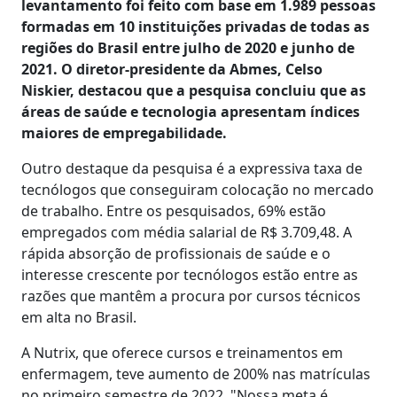
levantamento foi feito com base em 1.989 pessoas
formadas em 10 instituições privadas de todas as
regiões do Brasil entre julho de 2020 e junho de
2021. O diretor-presidente da Abmes, Celso
Niskier, destacou que a pesquisa concluiu que as
áreas de saúde e tecnologia apresentam índices
maiores de empregabilidade.
Outro destaque da pesquisa é a expressiva taxa de
tecnólogos que conseguiram colocação no mercado
de trabalho. Entre os pesquisados, 69% estão
empregados com média salarial de R$ 3.709,48. A
rápida absorção de profissionais de saúde e o
interesse crescente por tecnólogos estão entre as
razões que mantêm a procura por cursos técnicos
em alta no Brasil.
A Nutrix, que oferece cursos e treinamentos em
enfermagem, teve aumento de 200% nas matrículas
no primeiro semestre de 2022. "Nossa meta é