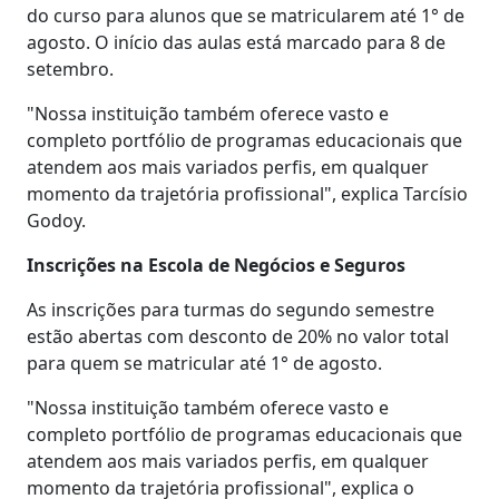
do curso para alunos que se matricularem até 1° de
agosto. O início das aulas está marcado para 8 de
setembro.
"Nossa instituição também oferece vasto e
completo portfólio de programas educacionais que
atendem aos mais variados perfis, em qualquer
momento da trajetória profissional", explica Tarcísio
Godoy.
Inscrições na Escola de Negócios e Seguros
As inscrições para turmas do segundo semestre
estão abertas com desconto de 20% no valor total
para quem se matricular até 1° de agosto.
"Nossa instituição também oferece vasto e
completo portfólio de programas educacionais que
atendem aos mais variados perfis, em qualquer
momento da trajetória profissional", explica o