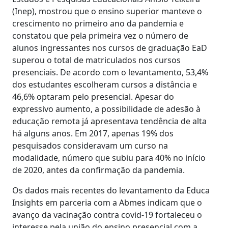
(Inep), mostrou que o ensino superior manteve o
crescimento no primeiro ano da pandemia e
constatou que pela primeira vez o número de
alunos ingressantes nos cursos de graduação EaD
superou o total de matriculados nos cursos
presenciais. De acordo com o levantamento, 53,4%
dos estudantes escolheram cursos a distância e
46,6% optaram pelo presencial. Apesar do
expressivo aumento, a possibilidade de adesão à
educação remota já apresentava tendência de alta
há alguns anos. Em 2017, apenas 19% dos
pesquisados consideravam um curso na
modalidade, número que subiu para 40% no início
de 2020, antes da confirmação da pandemia.
Os dados mais recentes do levantamento da Educa
Insights em parceria com a Abmes indicam que o
avanço da vacinação contra covid-19 fortaleceu o
interesse pela união do ensino presencial com a