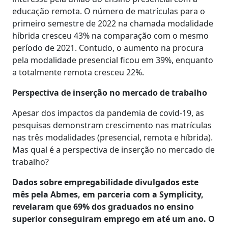
educação remota. O número de matrículas para o
primeiro semestre de 2022 na chamada modalidade
híbrida cresceu 43% na comparação com o mesmo
período de 2021. Contudo, o aumento na procura
pela modalidade presencial ficou em 39%, enquanto
a totalmente remota cresceu 22%.
Perspectiva de inserção no mercado de trabalho
Apesar dos impactos da pandemia de covid-19, as
pesquisas demonstram crescimento nas matrículas
nas três modalidades (presencial, remota e híbrida).
Mas qual é a perspectiva de inserção no mercado de
trabalho?
Dados sobre empregabilidade divulgados este
mês pela Abmes, em parceria com a Symplicity,
revelaram que 69% dos graduados no ensino
superior conseguiram emprego em até um ano. O