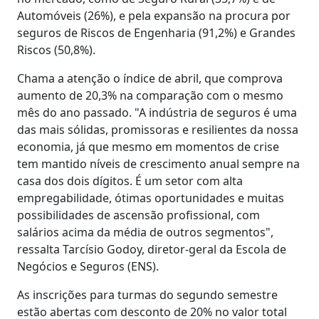
Automóveis (26%), e pela expansão na procura por
seguros de Riscos de Engenharia (91,2%) e Grandes
Riscos (50,8%).
Chama a atenção o índice de abril, que comprova
aumento de 20,3% na comparação com o mesmo
mês do ano passado. "A indústria de seguros é uma
das mais sólidas, promissoras e resilientes da nossa
economia, já que mesmo em momentos de crise
tem mantido níveis de crescimento anual sempre na
casa dos dois dígitos. É um setor com alta
empregabilidade, ótimas oportunidades e muitas
possibilidades de ascensão profissional, com
salários acima da média de outros segmentos",
ressalta Tarcísio Godoy, diretor-geral da Escola de
Negócios e Seguros (ENS).
As inscrições para turmas do segundo semestre
estão abertas com desconto de 20% no valor total