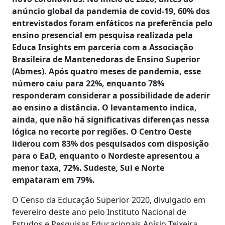
anúncio global da pandemia de covid-19, 60% dos
entrevistados foram enfáticos na preferência pelo
ensino presencial em pesquisa realizada pela
Educa Insights em parceria com a Associação
Brasileira de Mantenedoras de Ensino Superior
(Abmes). Após quatro meses de pandemia, esse
número caiu para 22%, enquanto 78%
responderam considerar a possibilidade de aderir
ao ensino a distância. O levantamento indica,
ainda, que não há significativas diferenças nessa
lógica no recorte por regiões. O Centro Oeste
liderou com 83% dos pesquisados com disposição
para o EaD, enquanto o Nordeste apresentou a
menor taxa, 72%. Sudeste, Sul e Norte
empataram em 79%.
O Censo da Educação Superior 2020, divulgado em
fevereiro deste ano pelo Instituto Nacional de
Estudos e Pesquisas Educacionais Anísio Teixeira