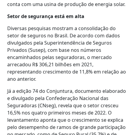
conta com uma usina de produção de energia solar.
Setor de segurança está em alta
Diversas pesquisas mostram a consolidação do
setor de seguros no Brasil. De acordo com dados
divulgados pela Superintendência de Seguros
Privados (Susep), com base nos números
encaminhados pelas seguradoras, o mercado
arrecadou R$ 306,21 bilhões em 2021,
representando crescimento de 11,8% em relação ao
ano anterior.
Já a edição 74 do Conjuntura, documento elaborado
e divulgado pela Confederação Nacional das
Seguradoras (CNseg), revela que o setor cresceu
16,5% nos quatro primeiros meses de 2022. O
levantamento aponta que o crescimento se explica
pelo desempenho de ramos de grande participação
no mercado, como de Seguro Rural (35,7%) e de