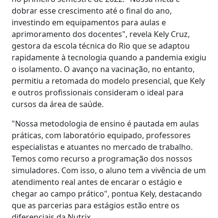
dobrar esse crescimento até o final do ano,
investindo em equipamentos para aulas e
aprimoramento dos docentes", revela Kely Cruz,
gestora da escola técnica do Rio que se adaptou
rapidamente à tecnologia quando a pandemia exigiu
o isolamento. O avanço na vacinação, no entanto,
permitiu a retomada do modelo presencial, que Kely
e outros profissionais consideram o ideal para
cursos da área de saúde.
"Nossa metodologia de ensino é pautada em aulas
práticas, com laboratório equipado, professores
especialistas e atuantes no mercado de trabalho.
Temos como recurso a programação dos nossos
simuladores. Com isso, o aluno tem a vivência de um
atendimento real antes de encarar o estágio e
chegar ao campo prático", pontua Kely, destacando
que as parcerias para estágios estão entre os
diferenciais da Nutrix.