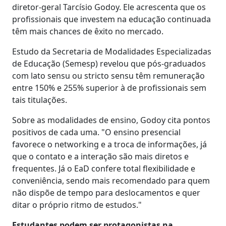
diretor-geral Tarcísio Godoy. Ele acrescenta que os
profissionais que investem na educação continuada
têm mais chances de êxito no mercado.
Estudo da Secretaria de Modalidades Especializadas
de Educação (Semesp) revelou que pós-graduados
com lato sensu ou stricto sensu têm remuneração
entre 150% e 255% superior à de profissionais sem
tais titulações.
Sobre as modalidades de ensino, Godoy cita pontos
positivos de cada uma. "O ensino presencial
favorece o networking e a troca de informações, já
que o contato e a interação são mais diretos e
frequentes. Já o EaD confere total flexibilidade e
conveniência, sendo mais recomendado para quem
não dispõe de tempo para deslocamentos e quer
ditar o próprio ritmo de estudos."
Estudantes podem ser protagonistas na