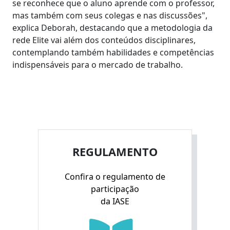
se reconhece que o aluno aprende com o professor,
mas também com seus colegas e nas discussões",
explica Deborah, destacando que a metodologia da
rede Elite vai além dos conteúdos disciplinares,
contemplando também habilidades e competências
indispensáveis para o mercado de trabalho.
REGULAMENTO
Confira o regulamento de
participação
da IASE