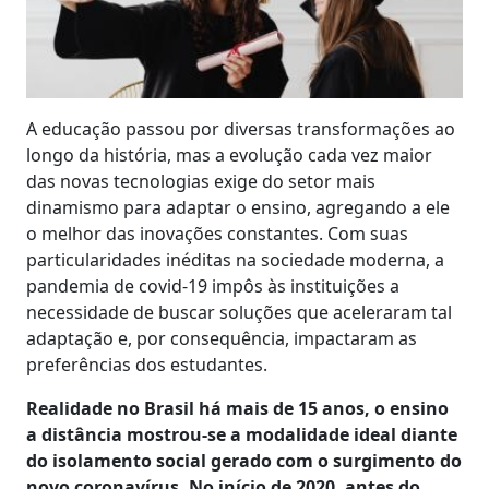
A educação passou por diversas transformações ao
longo da história, mas a evolução cada vez maior
das novas tecnologias exige do setor mais
dinamismo para adaptar o ensino, agregando a ele
o melhor das inovações constantes. Com suas
particularidades inéditas na sociedade moderna, a
pandemia de covid-19 impôs às instituições a
necessidade de buscar soluções que aceleraram tal
adaptação e, por consequência, impactaram as
preferências dos estudantes.
Realidade no Brasil há mais de 15 anos, o ensino
a distância mostrou-se a modalidade ideal diante
do isolamento social gerado com o surgimento do
novo coronavírus. No início de 2020, antes do