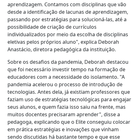
aprendizagem. Contamos com disciplinas que vão
desde a identificação de lacunas de aprendizagem,
passando por estratégias para solucioná-las, até a
possibilidade de criação de currículos
individualizados por meio da escolha de disciplinas
eletivas pelos próprios aluno", explica Deborah
Anastácio, diretora pedagógica da instituição.
Sobre os desafios da pandemia, Deborah destacou
que foi necessário investir tempo na formação de
educadores com a necessidade do isolamento. "A
pandemia acelerou o processo de introdução de
tecnologias. Antes dela, já existiam professores que
faziam uso de estratégias tecnológicas para engajar
seus alunos, e quem fazia isso saiu na frente, mas
muitos docentes precisaram aprender", disse a
pedagoga, explicando que o Elite conseguiu colocar
em prática estratégias e inovações que vinham
sendo discutidas há bastante tempo e que esse