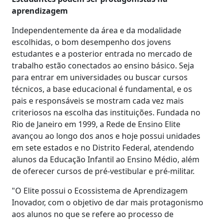
aprendizagem
Independentemente da área e da modalidade
escolhidas, o bom desempenho dos jovens
estudantes e a posterior entrada no mercado de
trabalho estão conectados ao ensino básico. Seja
para entrar em universidades ou buscar cursos
técnicos, a base educacional é fundamental, e os
pais e responsáveis se mostram cada vez mais
criteriosos na escolha das instituições. Fundada no
Rio de Janeiro em 1999, a Rede de Ensino Elite
avançou ao longo dos anos e hoje possui unidades
em sete estados e no Distrito Federal, atendendo
alunos da Educação Infantil ao Ensino Médio, além
de oferecer cursos de pré-vestibular e pré-militar.
"O Elite possui o Ecossistema de Aprendizagem
Inovador, com o objetivo de dar mais protagonismo
aos alunos no que se refere ao processo de