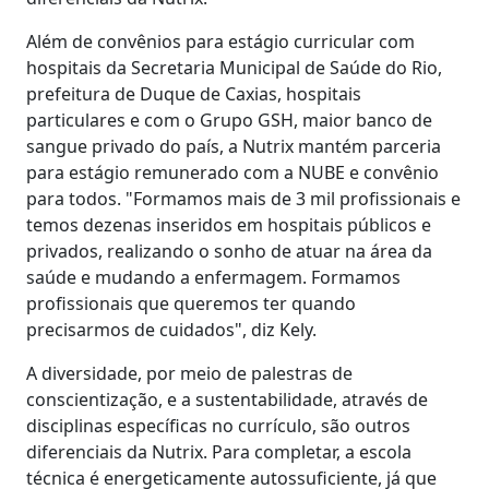
Além de convênios para estágio curricular com
hospitais da Secretaria Municipal de Saúde do Rio,
prefeitura de Duque de Caxias, hospitais
particulares e com o Grupo GSH, maior banco de
sangue privado do país, a Nutrix mantém parceria
para estágio remunerado com a NUBE e convênio
para todos. "Formamos mais de 3 mil profissionais e
temos dezenas inseridos em hospitais públicos e
privados, realizando o sonho de atuar na área da
saúde e mudando a enfermagem. Formamos
profissionais que queremos ter quando
precisarmos de cuidados", diz Kely.
A diversidade, por meio de palestras de
conscientização, e a sustentabilidade, através de
disciplinas específicas no currículo, são outros
diferenciais da Nutrix. Para completar, a escola
técnica é energeticamente autossuficiente, já que