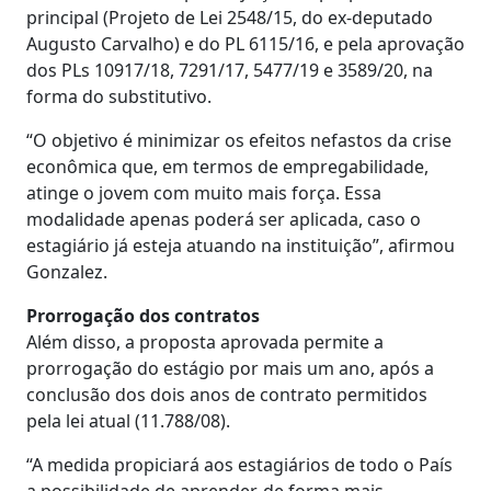
principal (Projeto de Lei 2548/15, do ex-deputado
Augusto Carvalho) e do PL 6115/16, e pela aprovação
dos PLs 10917/18, 7291/17, 5477/19 e 3589/20, na
forma do substitutivo.
“O objetivo é minimizar os efeitos nefastos da crise
econômica que, em termos de empregabilidade,
atinge o jovem com muito mais força. Essa
modalidade apenas poderá ser aplicada, caso o
estagiário já esteja atuando na instituição”, afirmou
Gonzalez.
Prorrogação dos contratos
Além disso, a proposta aprovada permite a
prorrogação do estágio por mais um ano, após a
conclusão dos dois anos de contrato permitidos
pela lei atual (11.788/08).
“A medida propiciará aos estagiários de todo o País