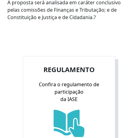
A proposta será analisada em caráter conclusivo
pelas comissões de Finanças e Tributação; e de
Constituição e Justiça e de Cidadania.?
REGULAMENTO
Confira o regulamento de
participação
da IASE