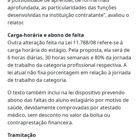
a possibilidade de aprender, de forma mais
aprofundada, as particularidades das funções
desenvolvidas na instituição contratante”, avaliou o
relator.
Carga-horária e abono de falta
Outra alteração feita na Lei 11.788/08 refere-se à
carga horária do estágio. Pela proposta, ela será de
6 horas diárias, 30 horas semanais e 80% da jornada
de trabalho da categoria profissional respectiva. A
lei atual não fixa porcentagem em relação à jornada
de trabalho da categoria.
O texto também inclui na lei dispositivo prevendo
abono das faltas do aluno estagiário por motivo de
saúde, devidamente comprovadas por atestado
médico, sem desconto no valor da bolsa ou
contraprestação financeira.
Tramitação