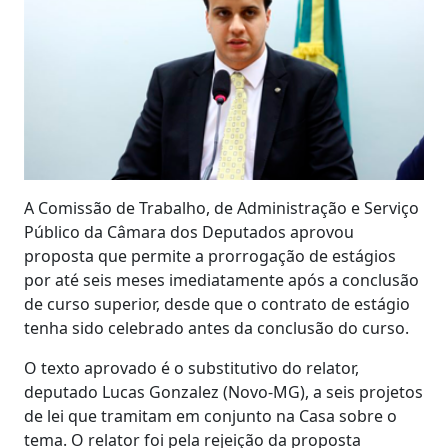
A Comissão de Trabalho, de Administração e Serviço
Público da Câmara dos Deputados aprovou
proposta que permite a prorrogação de estágios
por até seis meses imediatamente após a conclusão
de curso superior, desde que o contrato de estágio
tenha sido celebrado antes da conclusão do curso.
O texto aprovado é o substitutivo do relator,
deputado Lucas Gonzalez (Novo-MG), a seis projetos
de lei que tramitam em conjunto na Casa sobre o
tema. O relator foi pela rejeição da proposta